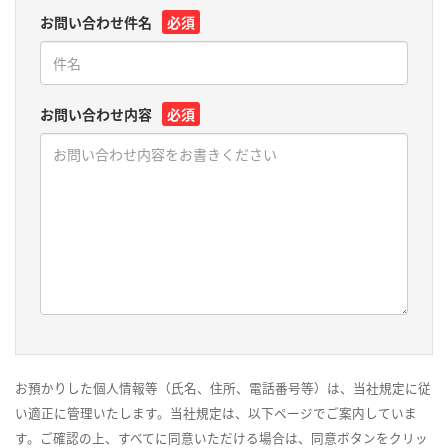
お問い合わせ件名
必須
お問い合わせ内容
必須
お預かりした個人情報等（氏名、住所、電話番号等）は、当社規定に従
い適正に管理いたします。当社規定は、以下ページでご案内していま
す。ご確認の上、すべてに同意いただける場合は、同意ボタンをクリッ