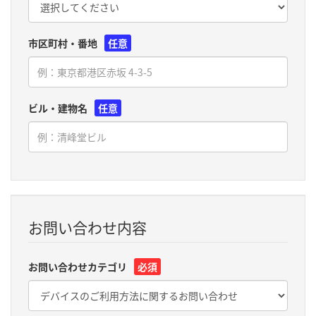
市区町村・番地
任意
ビル・建物名
任意
お問い合わせ内容
お問い合わせカテゴリ
必須