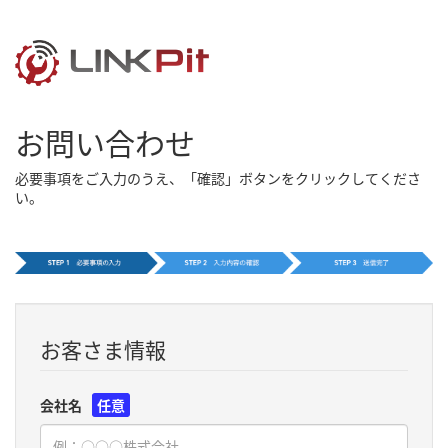
お問い合わせ
必要事項をご入力のうえ、「確認」ボタンをクリックしてくださ
い。
お客さま情報
会社名
任意